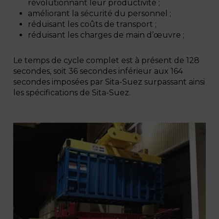
révolutionnant leur productivité ;
améliorant la sécurité du personnel ;
réduisant les coûts de transport ;
réduisant les charges de main d’œuvre ;
Le temps de cycle complet est à présent de 128
secondes, soit 36 secondes inférieur aux 164
secondes imposées par Sita-Suez surpassant ainsi
les spécifications de Sita-Suez.