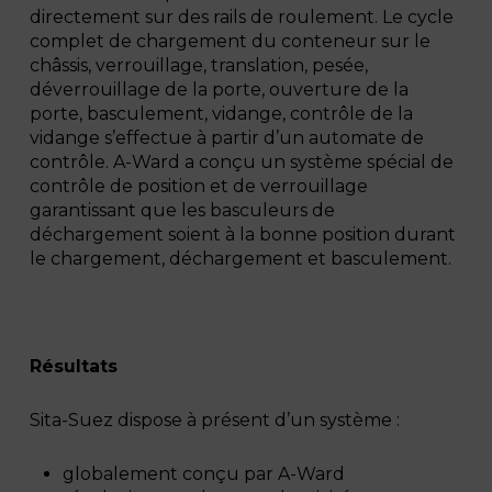
directement sur des rails de roulement. Le cycle
complet de chargement du conteneur sur le
châssis, verrouillage, translation, pesée,
déverrouillage de la porte, ouverture de la
porte, basculement, vidange, contrôle de la
vidange s’effectue à partir d’un automate de
contrôle. A-Ward a conçu un système spécial de
contrôle de position et de verrouillage
garantissant que les basculeurs de
déchargement soient à la bonne position durant
le chargement, déchargement et basculement.
Résultats
Sita-Suez dispose à présent d’un système :
globalement conçu par A-Ward