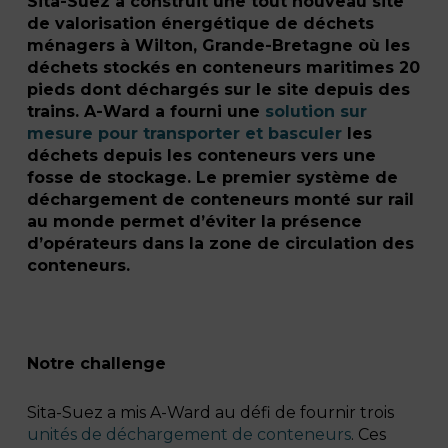
Sita-Suez a construit une tout nouveau site
de valorisation énergétique de déchets
ménagers à Wilton, Grande-Bretagne où les
déchets stockés en conteneurs maritimes 20
pieds dont déchargés sur le site depuis des
trains. A-Ward a fourni une
solution sur
mesure pour transporter et basculer
les
déchets depuis les conteneurs vers une
fosse de stockage. Le premier système de
déchargement de conteneurs monté sur rail
au monde permet d’éviter la présence
d’opérateurs dans la zone de circulation des
conteneurs.
Notre challenge
Sita-Suez a mis A-Ward au défi de fournir trois
unités de déchargement de conteneurs
. Ces