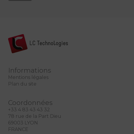
Informations
Mentions légales
Plan du site
Coordonnées
+33 4 83 43 43 32
78 rue de la Part Dieu
69003 LYON
FRANCE