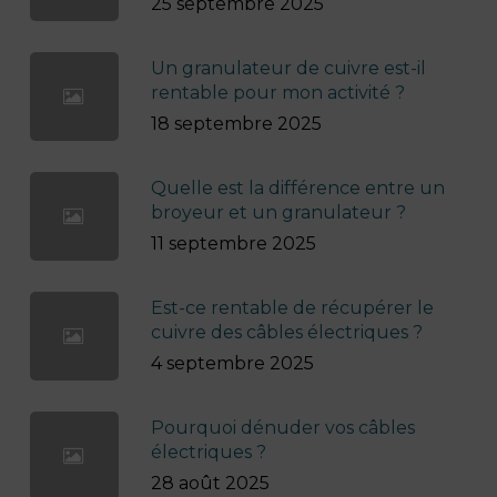
25 septembre 2025
Un granulateur de cuivre est-il
rentable pour mon activité ?
18 septembre 2025
Quelle est la différence entre un
broyeur et un granulateur ?
11 septembre 2025
Est-ce rentable de récupérer le
cuivre des câbles électriques ?
4 septembre 2025
Pourquoi dénuder vos câbles
électriques ?
28 août 2025