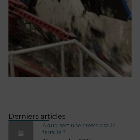
Derniers articles
À quoi sert une presse cisaille
ferraille ?