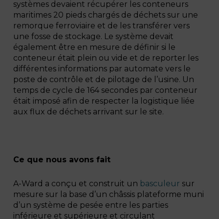
systèmes devaient récupérer les conteneurs
maritimes 20 pieds chargés de déchets sur une
remorque ferroviaire et de les transférer vers
une fosse de stockage. Le système devait
également être en mesure de définir si le
conteneur était plein ou vide et de reporter les
différentes informations par automate vers le
poste de contrôle et de pilotage de l’usine. Un
temps de cycle de 164 secondes par conteneur
était imposé afin de respecter la logistique liée
aux flux de déchets arrivant sur le site.
Ce que nous avons fait
A-Ward a conçu et construit un
basculeur
sur
mesure sur la base d’un châssis plateforme muni
d’un système de pesée entre les parties
inférieure et supérieure et circulant