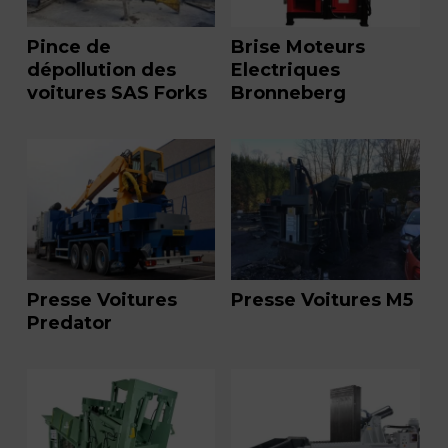
Pince de
Brise Moteurs
dépollution des
Electriques
voitures SAS Forks
Bronneberg
Presse Voitures
Presse Voitures M5
Predator