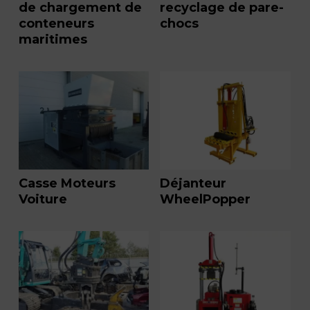
de chargement de
recyclage de pare-
conteneurs
chocs
maritimes
Casse Moteurs
Déjanteur
Voiture
WheelPopper