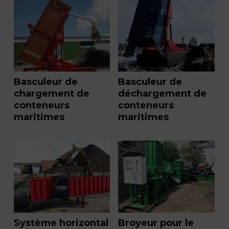
Basculeur de
Basculeur de
chargement de
déchargement de
conteneurs
conteneurs
maritimes
maritimes
Système horizontal
Broyeur pour le