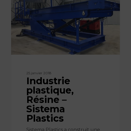
–
Sistema
Plastics
25 janvier 2018
Industrie
plastique,
Résine –
Sistema
Plastics
Sistema Plastics a construit une