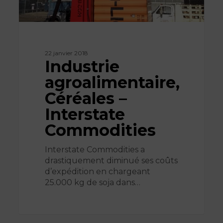
22 janvier 2018
Industrie
agroalimentaire,
Céréales –
Interstate
Commodities
Interstate Commodities a
drastiquement diminué ses coûts
d’expédition en chargeant
25.000 kg de soja dans…