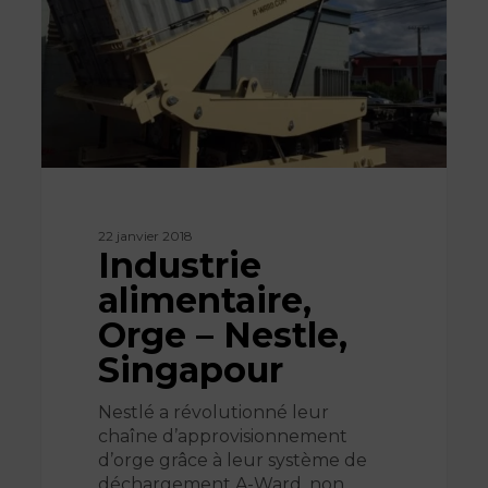
Nestle,
Singapour
22 janvier 2018
Industrie
alimentaire,
Orge – Nestle,
Singapour
Nestlé a révolutionné leur
chaîne d’approvisionnement
d’orge grâce à leur système de
déchargement A-Ward, non…