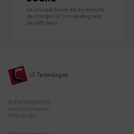
Le Groupe Joulié est en mesure
de charger 22 tonnes de grains
de café dans…
Informations
Mentions légales
Plan du site