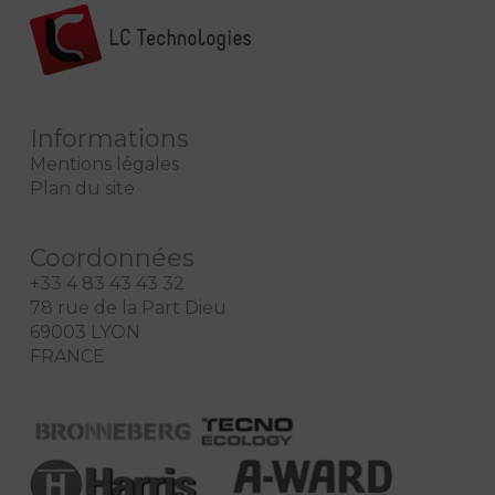
Informations
Mentions légales
Plan du site
Coordonnées
+33 4 83 43 43 32
78 rue de la Part Dieu
69003 LYON
FRANCE