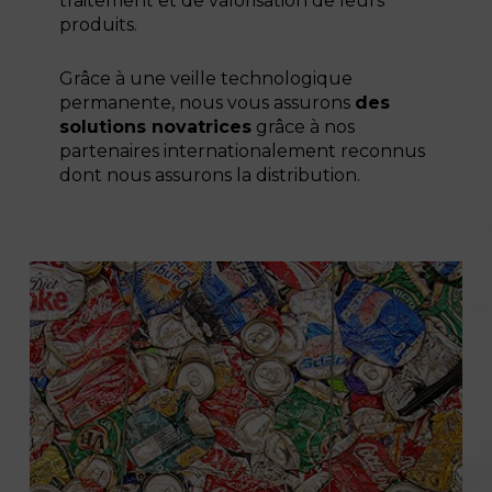
traitement et de valorisation de leurs
produits.
Grâce à une veille technologique
permanente, nous vous assurons
des
solutions novatrices
grâce à nos
partenaires internationalement reconnus
dont nous assurons la distribution.