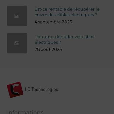
Est-ce rentable de récupérer le
cuivre des câbles électriques ?
4 septembre 2025
Pourquoi dénuder vos câbles
électriques ?
28 août 2025
Informations