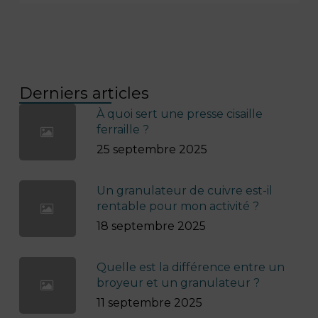
Derniers articles
À quoi sert une presse cisaille
ferraille ?
25 septembre 2025
Un granulateur de cuivre est-il
rentable pour mon activité ?
18 septembre 2025
Quelle est la différence entre un
broyeur et un granulateur ?
11 septembre 2025