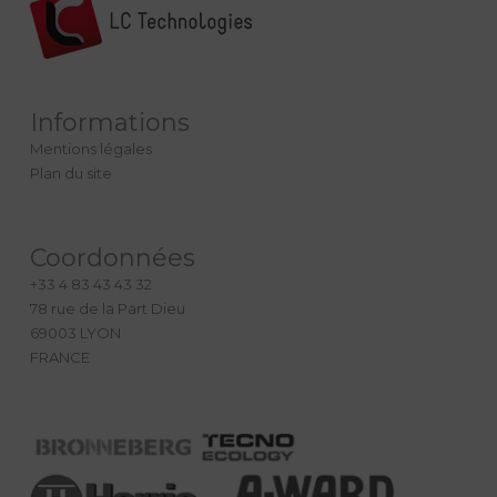
Informations
Mentions légales
Plan du site
Coordonnées
+33 4 83 43 43 32
78 rue de la Part Dieu
69003 LYON
FRANCE