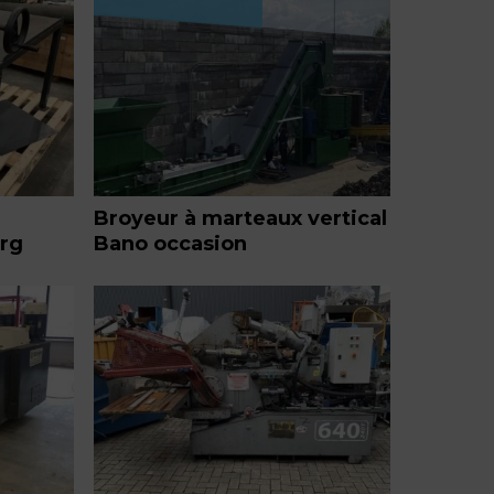
Broyeur à marteaux vertical
rg
Bano occasion