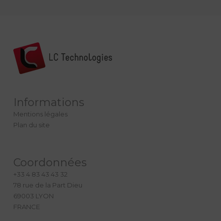
Informations
Mentions légales
Plan du site
Coordonnées
+33 4 83 43 43 32
78 rue de la Part Dieu
69003 LYON
FRANCE