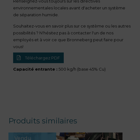
Renseignez-vous toujours sur les directives
environnementales locales avant d'acheter un système
de séparation humide.
Souhaitez-vous en savoir plus sur ce système ou les autres
possibilités ? N'hésitez pas à contacter l'un de nos
employés et à voir ce que Bronneberg peut faire pour
vous!
Téléchargez PDF
Capacité entrante :
500 kg/h (base 45% Cu)
Produits similaires
Vendu