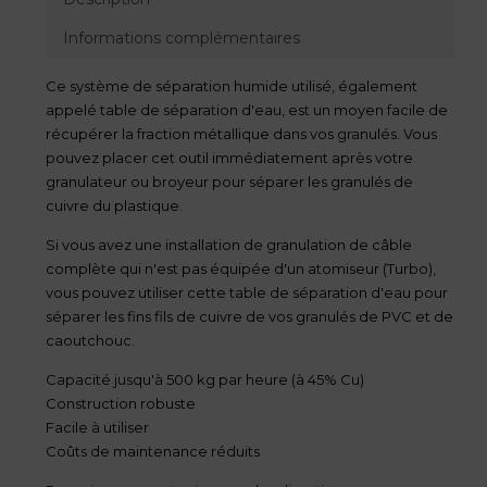
Informations complémentaires
Ce système de séparation humide utilisé, également
appelé table de séparation d'eau, est un moyen facile de
récupérer la fraction métallique dans vos granulés. Vous
pouvez placer cet outil immédiatement après votre
granulateur ou broyeur pour séparer les granulés de
cuivre du plastique.
Si vous avez une installation de granulation de câble
complète qui n'est pas équipée d'un atomiseur (Turbo),
vous pouvez utiliser cette table de séparation d'eau pour
séparer les fins fils de cuivre de vos granulés de PVC et de
caoutchouc.
Capacité jusqu'à 500 kg par heure (à 45% Cu)
Construction robuste
Facile à utiliser
Coûts de maintenance réduits