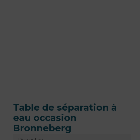
Table de séparation à
eau occasion
Bronneberg
Description