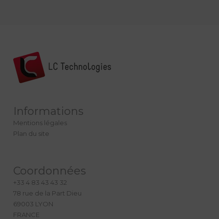
Informations
Mentions légales
Plan du site
Coordonnées
+33 4 83 43 43 32
78 rue de la Part Dieu
69003 LYON
FRANCE