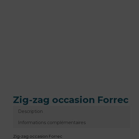
Zig-zag occasion Forrec
Description
Informations complémentaires
Zig-zag occasion Forrec