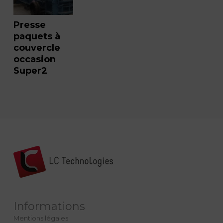
Presse
paquets à
couvercle
occasion
Super2
Informations
Mentions légales