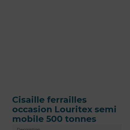
Cisaille ferrailles
occasion Louritex semi
mobile 500 tonnes
Description