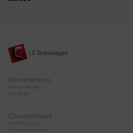
Informations
Mentions légales
Plan du site
Coordonnées
+33 4 83 43 43 32
78 rue de la Part Dieu