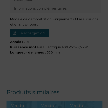
Informations complémentaires
Modèle de démonstration. Uniquement utilisé sur salons
et en show-room.
Téléchargez PDF
Année :
2019
Puissance moteur :
Electrique 400 Volt – 7,5 kW
Longueur de lames :
500 mm
Produits similaires
Vendu
Vendu
Vendu