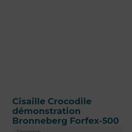
Cisaille Crocodile
démonstration
Bronneberg Forfex-500
Description