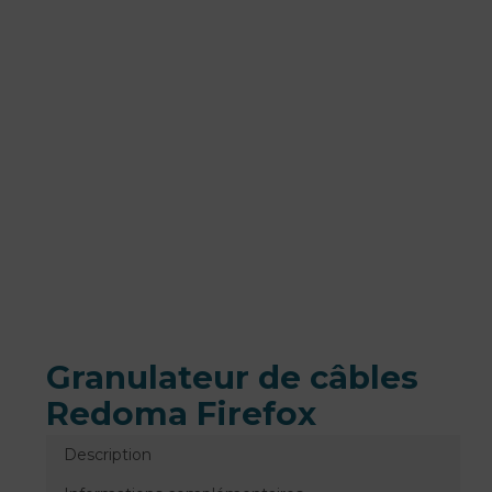
Granulateur de câbles
Redoma Firefox
Description