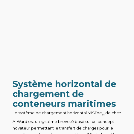
Système horizontal de
chargement de
conteneurs maritimes
Le système de chargement horizontal MiSlide
de chez
TM
A-Ward est un système breveté basé sur un concept
novateur permettant le transfert de charges pour le