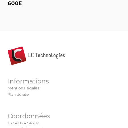
600E
Informations
Mentions légales
Plan du site
Coordonnées
+33 4 83 43 43 32