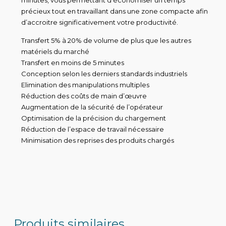
minutes, vous permettant d’économiser un temps
précieux tout en travaillant dans une zone compacte afin
d’accroitre significativement votre productivité.
Transfert 5% à 20% de volume de plus que les autres
matériels du marché
Transfert en moins de 5 minutes
Conception selon les derniers standards industriels
Elimination des manipulations multiples
Réduction des coûts de main d’œuvre
Augmentation de la sécurité de l’opérateur
Optimisation de la précision du chargement
Réduction de l’espace de travail nécessaire
Minimisation des reprises des produits chargés
Produits similaires