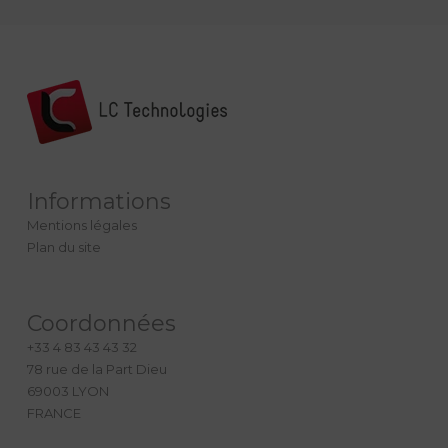
Informations
Mentions légales
Plan du site
Coordonnées
+33 4 83 43 43 32
78 rue de la Part Dieu
69003 LYON
FRANCE