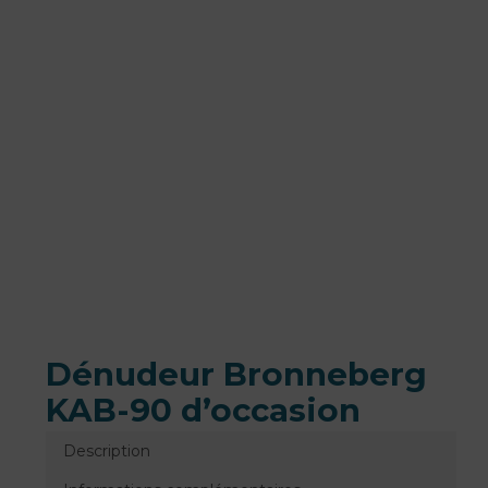
Dénudeur Bronneberg
KAB-90 d’occasion
Description