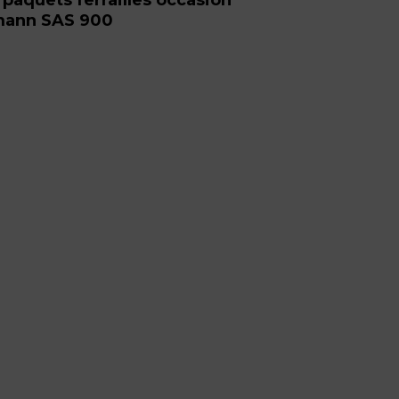
mann SAS 900