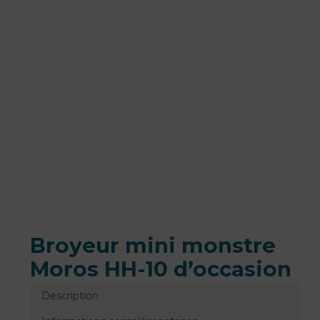
Broyeur mini monstre
Moros HH-10 d’occasion
Description