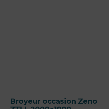
Broyeur occasion Zeno