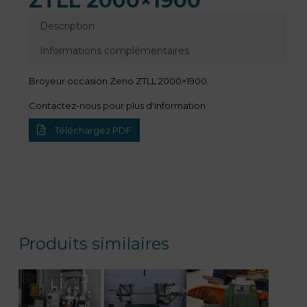
ZTLL 2000×1900
Description
Informations complémentaires
Broyeur occasion Zeno ZTLL 2000×1900.
Contactez-nous pour plus d'information
Téléchargez PDF
Produits similaires