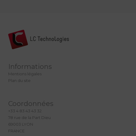
Informations
Mentions légales
Plan du site
Coordonnées
+33 4 83 43 43 32
78 rue de la Part Dieu
69003 LYON
FRANCE