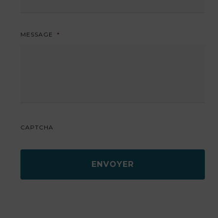
MESSAGE
*
CAPTCHA