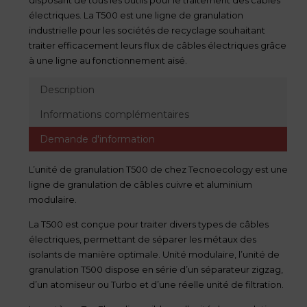
électriques. La T500 est une ligne de granulation
industrielle pour les sociétés de recyclage souhaitant
traiter efficacement leurs flux de câbles électriques grâce
à une ligne au fonctionnement aisé.
Description
Informations complémentaires
Demande d'information
L’unité de granulation T500 de chez Tecnoecology est une
ligne de granulation de câbles cuivre et aluminium
modulaire.
La T500 est conçue pour traiter divers types de câbles
électriques, permettant de séparer les métaux des
isolants de manière optimale. Unité modulaire, l’unité de
granulation T500 dispose en série d’un séparateur zigzag,
d’un atomiseur ou Turbo et d’une réelle unité de filtration.