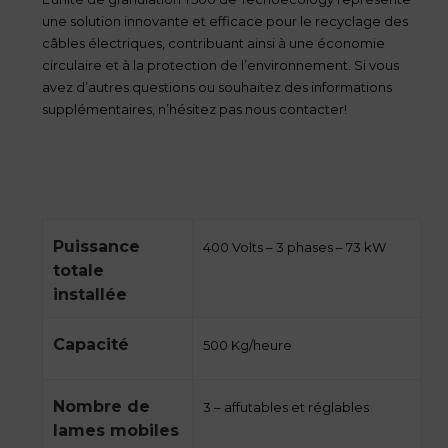
une solution innovante et efficace pour le recyclage des
câbles électriques, contribuant ainsi à une économie
circulaire et à la protection de l’environnement. Si vous
avez d’autres questions ou souhaitez des informations
supplémentaires, n’hésitez pas nous contacter!
Puissance
400 Volts – 3 phases – 73 kW
totale
installée
Capacité
500 Kg/heure
Nombre de
3 – affutables et réglables
lames mobiles