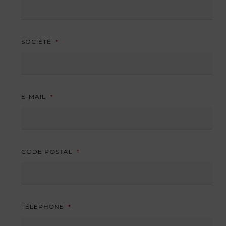
SOCIÉTÉ
*
E-MAIL
*
CODE POSTAL
*
TÉLÉPHONE
*