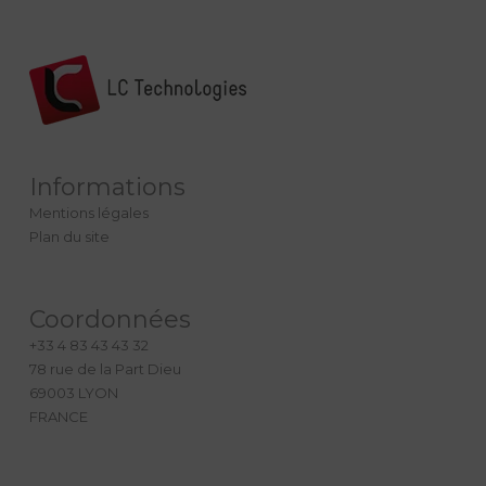
Informations
Mentions légales
Plan du site
Coordonnées
+33 4 83 43 43 32
78 rue de la Part Dieu
69003 LYON
FRANCE