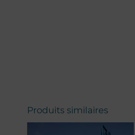
Produits similaires