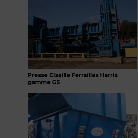
Presse Cisaille Ferrailles Harris
gamme GS