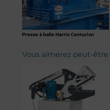
Presse à balle Harris Centurion
Vous aimerez peut-être