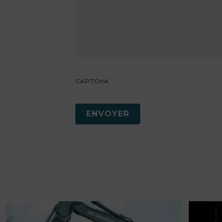
CAPTCHA