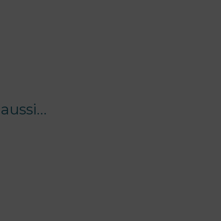
 aussi…