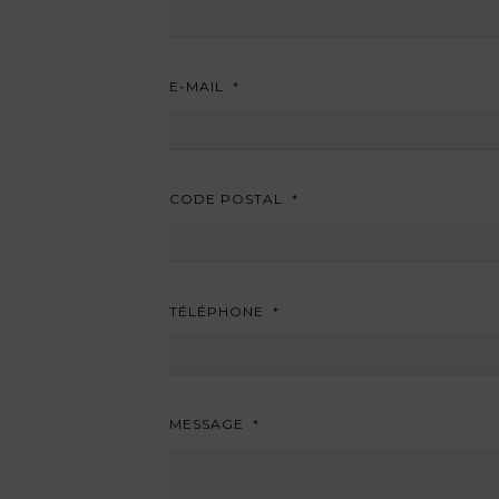
E-MAIL
*
CODE POSTAL
*
TÉLÉPHONE
*
MESSAGE
*