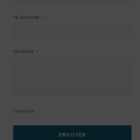
TÉLÉPHONE
*
MESSAGE
*
CAPTCHA