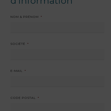
d'information
NOM & PRÉNOM
*
SOCIÉTÉ
*
E-MAIL
*
CODE POSTAL
*