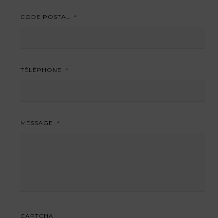
CODE POSTAL
*
TÉLÉPHONE
*
MESSAGE
*
CAPTCHA