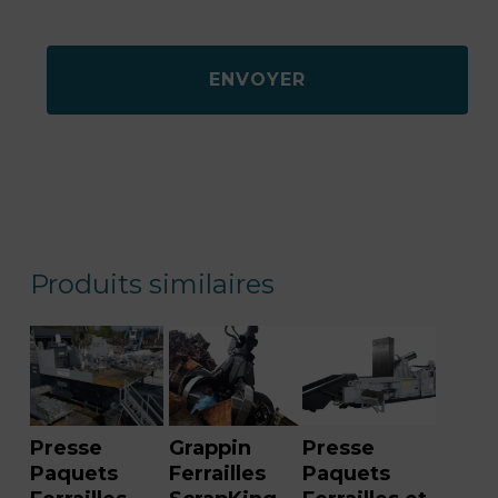
Produits similaires
Presse
Grappin
Presse
Paquets
Ferrailles
Paquets