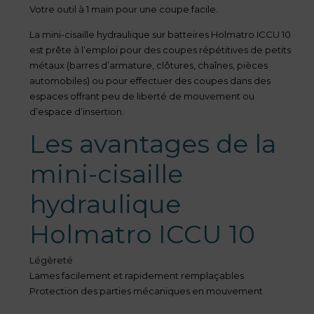
Votre outil à 1 main pour une coupe facile.
La mini-cisaille hydraulique sur batteires Holmatro ICCU 10
est prête à l’emploi pour des coupes répétitives de petits
métaux (barres d’armature, clôtures, chaînes, pièces
automobiles) ou pour effectuer des coupes dans des
espaces offrant peu de liberté de mouvement ou
d’espace d’insertion.
Les avantages de la
mini-cisaille
hydraulique
Holmatro ICCU 10
Légèreté
Lames facilement et rapidement remplaçables
Protection des parties mécaniques en mouvement