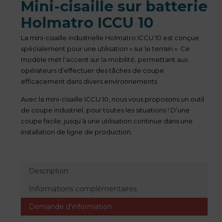
Mini-cisaille sur batterie
Holmatro ICCU 10
La mini-cisaille industrielle Holmatro ICCU 10 est conçue
spécialement pour une utilisation « sur le terrain ». Ce
modèle met l’accent sur la mobilité, permettant aux
opérateurs d’effectuer des tâches de coupe
efficacement dans divers environnements.
Avec la mini-cisaille ICCU 10, nous vous proposons un outil
de coupe industriel, pour toutes les situations ! D’une
coupe facile, jusqu’à une utilisation continue dans une
installation de ligne de production.
Description
Informations complémentaires
Demande d'information