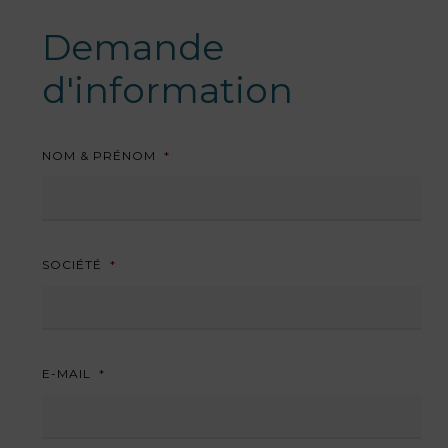
Demande
d'information
NOM & PRÉNOM
*
SOCIÉTÉ
*
E-MAIL
*