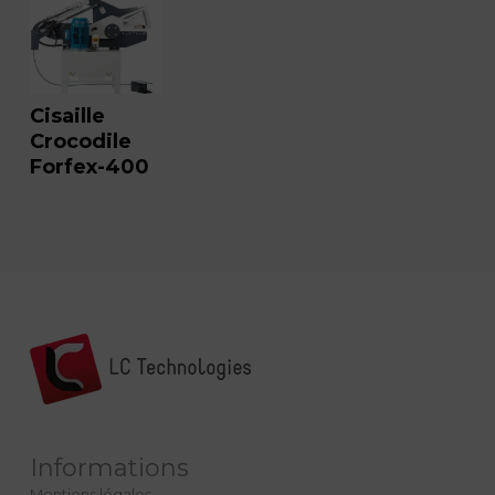
Cisaille
Crocodile
Forfex-400
Informations
Mentions légales