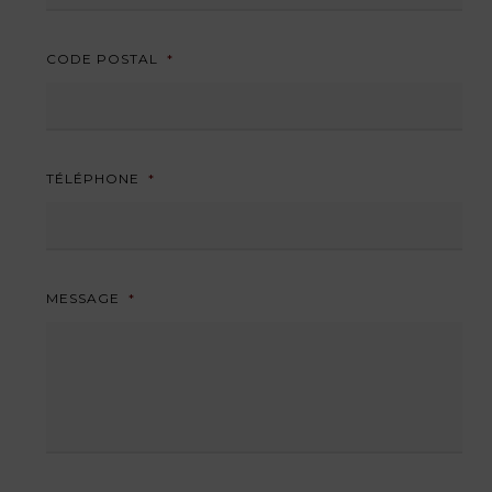
CODE POSTAL
*
TÉLÉPHONE
*
MESSAGE
*