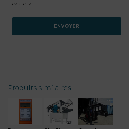
CAPTCHA
Produits similaires