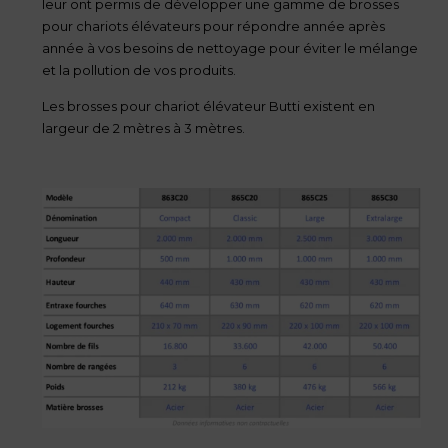
leur ont permis de développer une gamme de brosses
pour chariots élévateurs pour répondre année après
année à vos besoins de nettoyage pour éviter le mélange
et la pollution de vos produits.
Les brosses pour chariot élévateur Butti existent en
largeur de 2 mètres à 3 mètres.