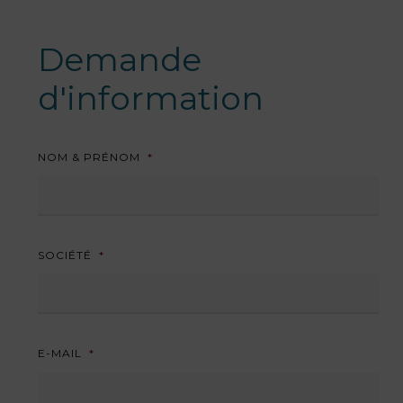
Demande
d'information
NOM & PRÉNOM
*
SOCIÉTÉ
*
E-MAIL
*