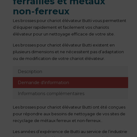
ferrailles et métaux
non-ferreux
Les brosses pour chariot élévateur Butti vous permettent
d’équiper rapidement et facilement vos chariots
élévateur pour un nettoyage efficace de votre site.
Les brosses pour chariot élévateur Butti existent en
plusieurs dimensions et ne nécessitent pas d’adaptation
ou de modification de votre chariot élévateur.
Description
Demande d'information
Informations complémentaires
Les brosses pour chariot élévateur Butti ont été conçues
pour répondre aux besoins de nettoyage de vos sites de
recyclage de métaux ferreux et non-ferreux..
Les années d’expérience de Butti au service de l’industrie