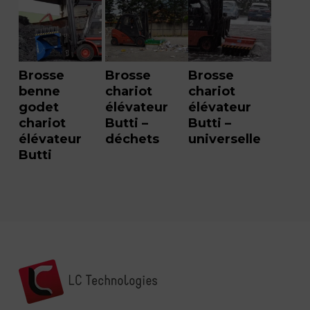
Brosse
Brosse
Brosse
benne
chariot
chariot
godet
élévateur
élévateur
chariot
Butti –
Butti –
élévateur
déchets
universelle
Butti