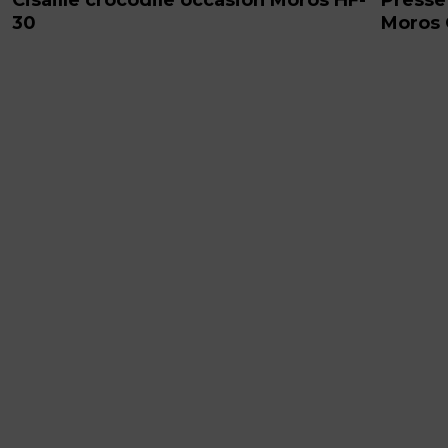
30
Moros 