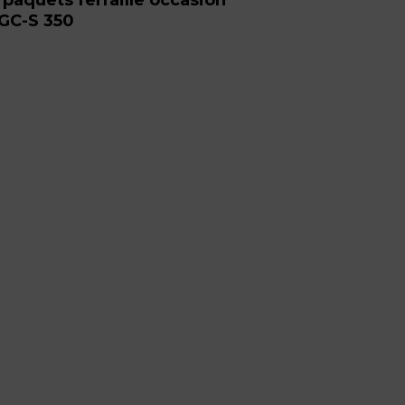
GC-S 350