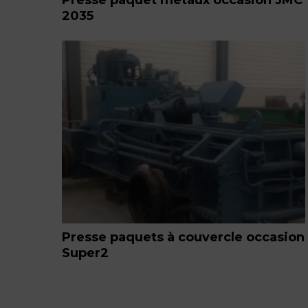
2035
Presse paquets à couvercle occasion
Super2