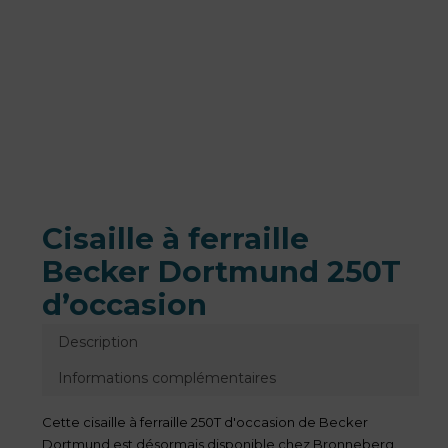
Cisaille à ferraille
Becker Dortmund 250T
d’occasion
Description
Informations complémentaires
Cette cisaille à ferraille 250T d'occasion de Becker
Dortmund est désormais disponible chez Bronneberg.