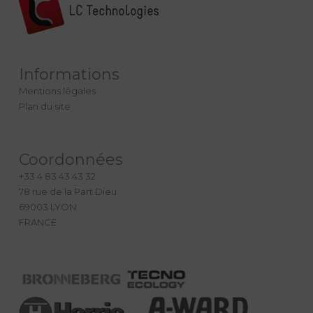
Informations
Mentions légales
Plan du site
Coordonnées
+33 4 83 43 43 32
78 rue de la Part Dieu
69003 LYON
FRANCE