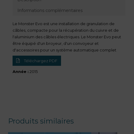
Informations complémentaires
Le Monster Evo est une installation de granulation de
câbles, compacte pour la récupération du cuivre et de
l'aluminium des câbles électriques. Le Monster Evo peut
être équipé d'un broyeur, d'un convoyeur et
d'accessoires pour un système automatique complet
Téléchargez PDF
Année :
2015
Produits similaires