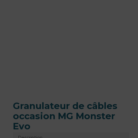
Granulateur de câbles
occasion MG Monster
Evo
Description