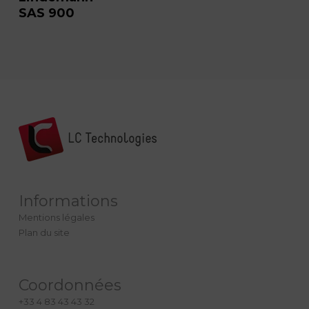
SAS 900
Informations
Mentions légales
Plan du site
Coordonnées
+33 4 83 43 43 32