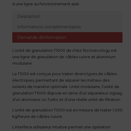
à une ligne au fonctionnement aisé.
Description
Informations complémentaires
Demande d'information
L’unité de granulation T1000 de chez Tecnoecology est
une ligne de granulation de câbles cuivre et aluminium
modulaire.
La T1000 est conçue pour traiter divers types de câbles
électriques, permettant de séparer les métaux des
isolants de manière optimale. Unité modulaire, l’unité de
granulation T1000 dispose en série d’un séparateur zigzag,
d’un atomiseur ou Turbo et d’une réelle unité de filtration.
L’unité de granulation T1000 est en mesure de traiter 1.000
kg/heure de câbles cuivre.
L’interface utilisateur intuitive permet une opération