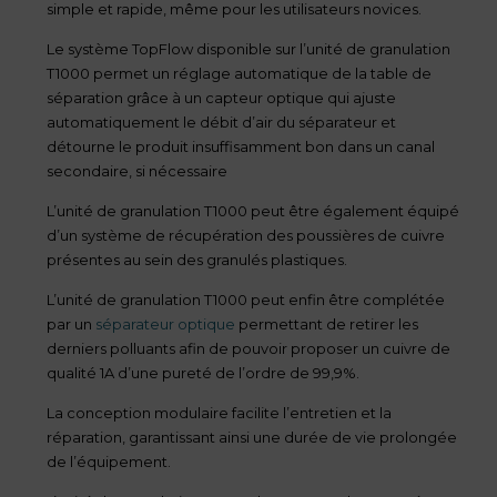
simple et rapide, même pour les utilisateurs novices.
Le système TopFlow disponible sur l’unité de granulation
T1000 permet un réglage automatique de la table de
séparation grâce à un capteur optique qui ajuste
automatiquement le débit d’air du séparateur et
détourne le produit insuffisamment bon dans un canal
secondaire, si nécessaire
L’unité de granulation T1000 peut être également équipé
d’un système de récupération des poussières de cuivre
présentes au sein des granulés plastiques.
L’unité de granulation T1000 peut enfin être complétée
par un
séparateur optique
permettant de retirer les
derniers polluants afin de pouvoir proposer un cuivre de
qualité 1A d’une pureté de l’ordre de 99,9%.
La conception modulaire facilite l’entretien et la
réparation, garantissant ainsi une durée de vie prolongée
de l’équipement.