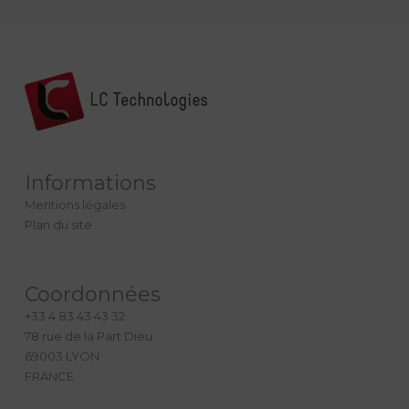
Informations
Mentions légales
Plan du site
Coordonnées
+33 4 83 43 43 32
78 rue de la Part Dieu
69003 LYON
FRANCE