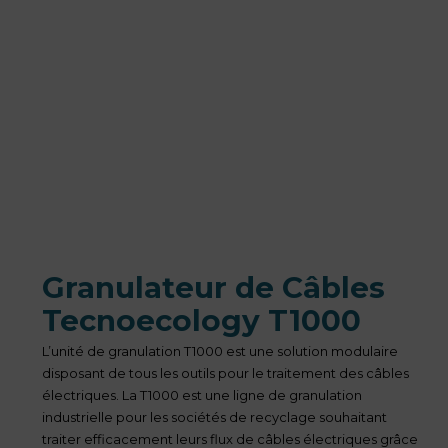
Granulateur de Câbles
Tecnoecology T1000
L’unité de granulation T1000 est une solution modulaire
disposant de tous les outils pour le traitement des câbles
électriques. La T1000 est une ligne de granulation
industrielle pour les sociétés de recyclage souhaitant
traiter efficacement leurs flux de câbles électriques grâce