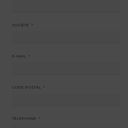
SOCIÉTÉ
*
E-MAIL
*
CODE POSTAL
*
TÉLÉPHONE
*