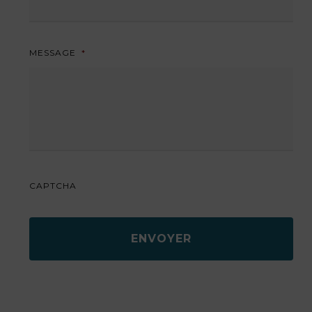
MESSAGE
*
CAPTCHA