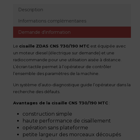
Description
Informations complémentaires
Demande d'information
Le
cisaille ZDAS CNS 730/190 MTC
est équipée avec
un moteur diesel (électrique sur demande) et une
radiocommande pour une utilisation aisée à distance.
L’écran tactile permet à l’opérateur de contrôler
l’ensemble des paramètres de la machine.
Un système d’auto-diagnostique guide l’opérateur dans la
recherche des défauts.
Avantages de la cisaille CNS 730/190 MTC
:
construction simple
haute performance de cisaillement
opération sans plateforme
petite largeur des morceaux découpés