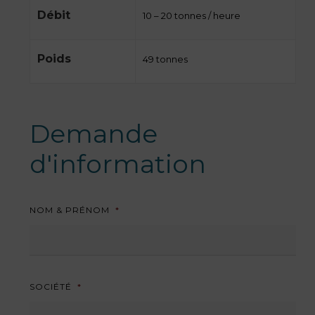
Débit
10 – 20 tonnes / heure
Poids
49 tonnes
Demande
d'information
NOM & PRÉNOM
*
SOCIÉTÉ
*