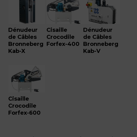
Dénudeur
Cisaille
Dénudeur
de Câbles
Crocodile
de Câbles
Bronneberg
Forfex-400
Bronneberg
Kab-X
Kab-V
Cisaille
Crocodile
Forfex-600