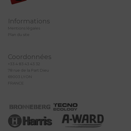
Informations
Mentions légales
Plan du site
Coordonnées
+33 4 83 43 43 32
78 rue de la Part Dieu
69003 LYON
FRANCE