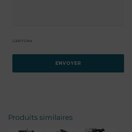
CAPTCHA
Produits similaires