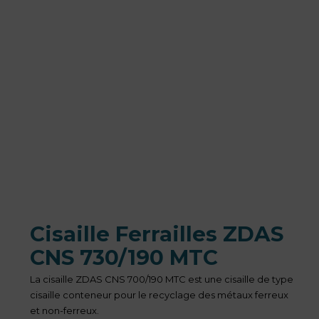
Cisaille Ferrailles ZDAS
CNS 730/190 MTC
La cisaille ZDAS CNS 700/190 MTC est une cisaille de type
cisaille conteneur pour le recyclage des métaux ferreux
et non-ferreux.