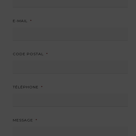
E-MAIL
*
CODE POSTAL
*
TÉLÉPHONE
*
MESSAGE
*